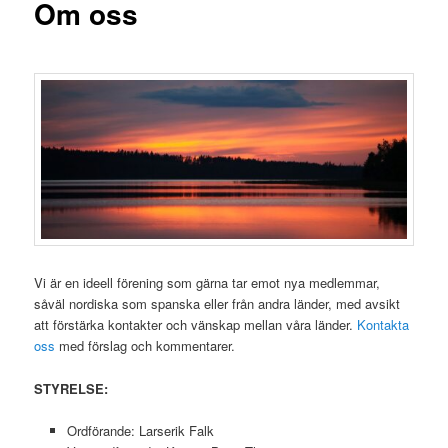
Om oss
Vi är en ideell förening som gärna tar emot nya medlemmar,
såväl nordiska som spanska eller från andra länder, med avsikt
att förstärka kontakter och vänskap mellan våra länder.
Kontakta
oss
med förslag och kommentarer.
STYRELSE:
Ordförande: Larserik Falk